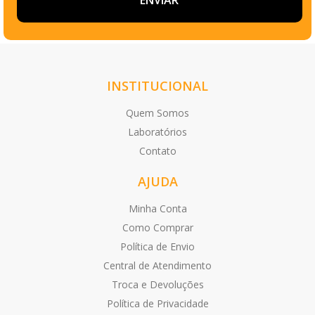
INSTITUCIONAL
Quem Somos
Laboratórios
Contato
AJUDA
Minha Conta
Como Comprar
Política de Envio
Central de Atendimento
Troca e Devoluções
Política de Privacidade