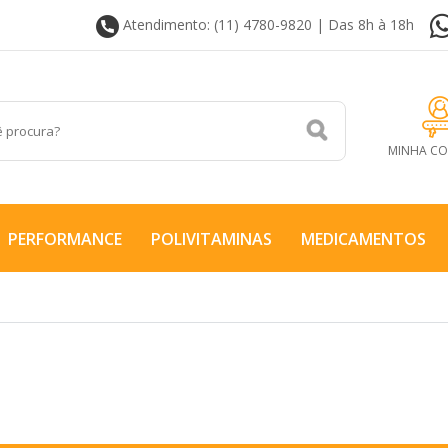
Atendimento: (11) 4780-9820 | Das 8h à 18h
MINHA C
PERFORMANCE
POLIVITAMINAS
MEDICAMENTOS