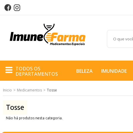
TODOS OS
BELEZA
IMUNIDADE
DEPARTAMENTOS
Inicio
Medicamentos
Tosse
BELEZA
IMUNIDADE
Tosse
Não há produtos nesta categoria.
PERFORMANCE