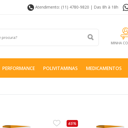
Atendimento: (11) 4780-9820 | Das 8h à 18h
MINHA C
PERFORMANCE
POLIVITAMINAS
MEDICAMENTOS
65%